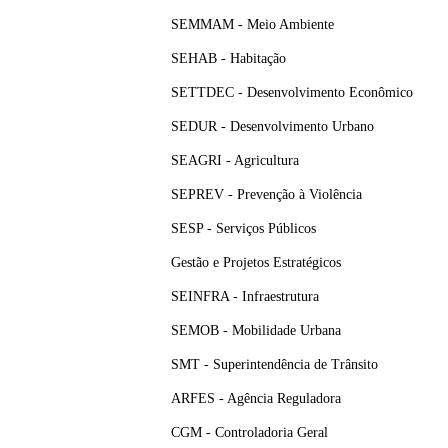
SEMMAM - Meio Ambiente
SEHAB - Habitação
SETTDEC - Desenvolvimento Econômico
SEDUR - Desenvolvimento Urbano
SEAGRI - Agricultura
SEPREV - Prevenção à Violência
SESP - Serviços Públicos
Gestão e Projetos Estratégicos
SEINFRA - Infraestrutura
SEMOB - Mobilidade Urbana
SMT - Superintendência de Trânsito
ARFES - Agência Reguladora
CGM - Controladoria Geral