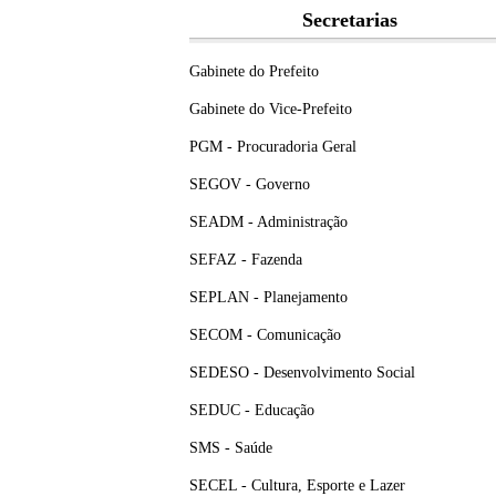
Secretarias
Gabinete do Prefeito
Gabinete do Vice-Prefeito
PGM - Procuradoria Geral
SEGOV - Governo
SEADM - Administração
SEFAZ - Fazenda
SEPLAN - Planejamento
SECOM - Comunicação
SEDESO - Desenvolvimento Social
SEDUC - Educação
SMS - Saúde
SECEL - Cultura, Esporte e Lazer