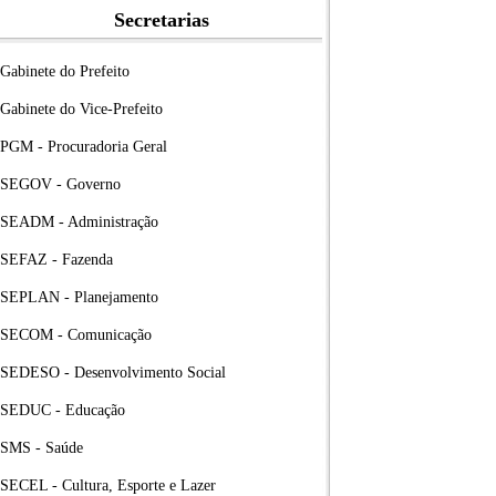
Secretarias
Gabinete do Prefeito
Gabinete do Vice-Prefeito
PGM - Procuradoria Geral
SEGOV - Governo
SEADM - Administração
SEFAZ - Fazenda
SEPLAN - Planejamento
SECOM - Comunicação
SEDESO - Desenvolvimento Social
SEDUC - Educação
SMS - Saúde
SECEL - Cultura, Esporte e Lazer