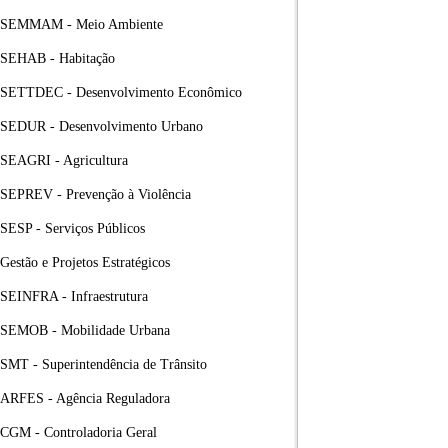
SEMMAM - Meio Ambiente
SEHAB - Habitação
SETTDEC - Desenvolvimento Econômico
SEDUR - Desenvolvimento Urbano
SEAGRI - Agricultura
SEPREV - Prevenção à Violência
SESP - Serviços Públicos
Gestão e Projetos Estratégicos
SEINFRA - Infraestrutura
SEMOB - Mobilidade Urbana
SMT - Superintendência de Trânsito
ARFES - Agência Reguladora
CGM - Controladoria Geral