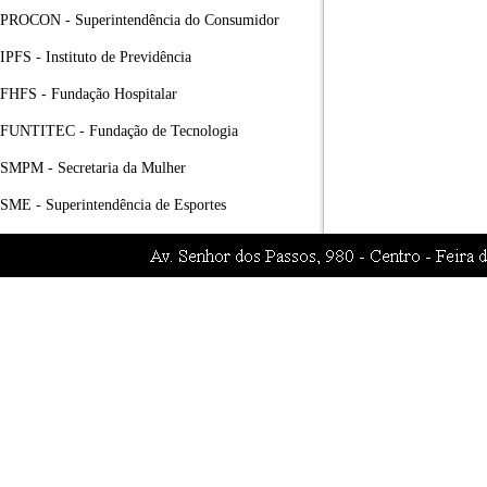
PROCON - Superintendência do Consumidor
IPFS - Instituto de Previdência
FHFS - Fundação Hospitalar
FUNTITEC - Fundação de Tecnologia
SMPM - Secretaria da Mulher
SME - Superintendência de Esportes