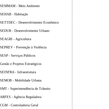
SEMMAM - Meio Ambiente
SEHAB - Habitação
SETTDEC - Desenvolvimento Econômico
SEDUR - Desenvolvimento Urbano
SEAGRI - Agricultura
SEPREV - Prevenção à Violência
SESP - Serviços Públicos
Gestão e Projetos Estratégicos
SEINFRA - Infraestrutura
SEMOB - Mobilidade Urbana
SMT - Superintendência de Trânsito
ARFES - Agência Reguladora
CGM - Controladoria Geral