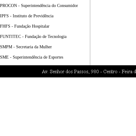
PROCON - Superintendência do Consumidor
IPFS - Instituto de Previdência
FHFS - Fundação Hospitalar
FUNTITEC - Fundação de Tecnologia
SMPM - Secretaria da Mulher
SME - Superintendência de Esportes