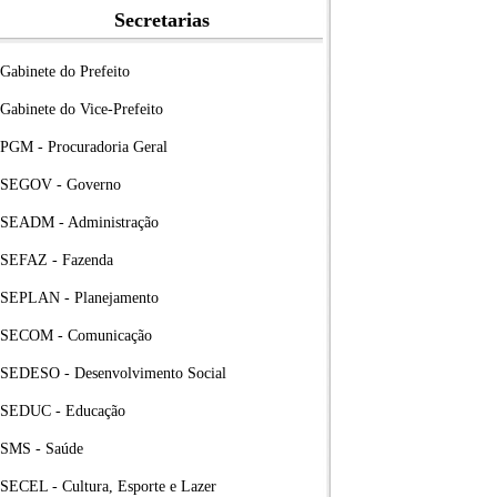
Secretarias
Gabinete do Prefeito
Gabinete do Vice-Prefeito
PGM - Procuradoria Geral
SEGOV - Governo
SEADM - Administração
SEFAZ - Fazenda
SEPLAN - Planejamento
SECOM - Comunicação
SEDESO - Desenvolvimento Social
SEDUC - Educação
SMS - Saúde
SECEL - Cultura, Esporte e Lazer