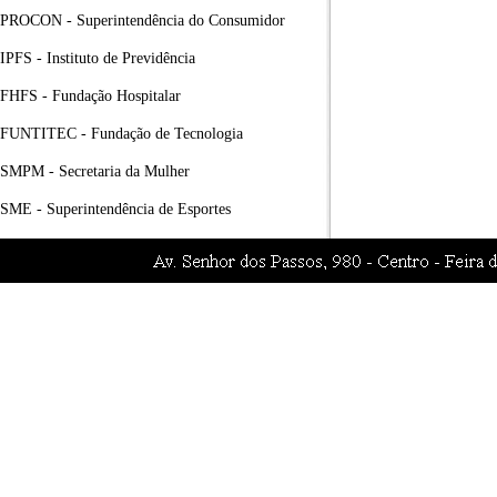
PROCON - Superintendência do Consumidor
IPFS - Instituto de Previdência
FHFS - Fundação Hospitalar
FUNTITEC - Fundação de Tecnologia
SMPM - Secretaria da Mulher
SME - Superintendência de Esportes