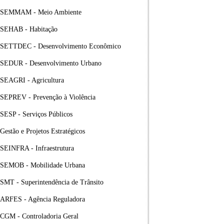
SEMMAM - Meio Ambiente
SEHAB - Habitação
SETTDEC - Desenvolvimento Econômico
SEDUR - Desenvolvimento Urbano
SEAGRI - Agricultura
SEPREV - Prevenção à Violência
SESP - Serviços Públicos
Gestão e Projetos Estratégicos
SEINFRA - Infraestrutura
SEMOB - Mobilidade Urbana
SMT - Superintendência de Trânsito
ARFES - Agência Reguladora
CGM - Controladoria Geral