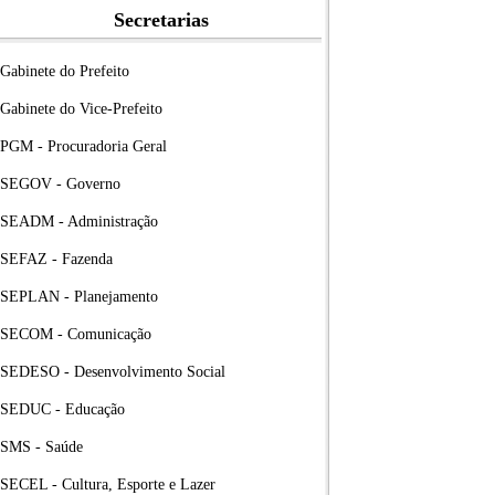
Secretarias
Gabinete do Prefeito
Gabinete do Vice-Prefeito
PGM - Procuradoria Geral
SEGOV - Governo
SEADM - Administração
SEFAZ - Fazenda
SEPLAN - Planejamento
SECOM - Comunicação
SEDESO - Desenvolvimento Social
SEDUC - Educação
SMS - Saúde
SECEL - Cultura, Esporte e Lazer