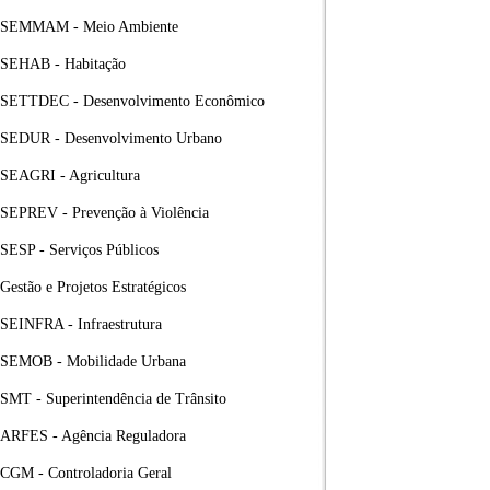
SEMMAM - Meio Ambiente
SEHAB - Habitação
SETTDEC - Desenvolvimento Econômico
SEDUR - Desenvolvimento Urbano
SEAGRI - Agricultura
SEPREV - Prevenção à Violência
SESP - Serviços Públicos
Gestão e Projetos Estratégicos
SEINFRA - Infraestrutura
SEMOB - Mobilidade Urbana
SMT - Superintendência de Trânsito
ARFES - Agência Reguladora
CGM - Controladoria Geral