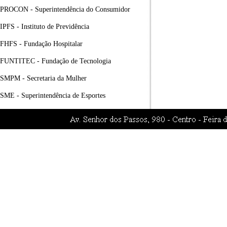
PROCON - Superintendência do Consumidor
IPFS - Instituto de Previdência
FHFS - Fundação Hospitalar
FUNTITEC - Fundação de Tecnologia
SMPM - Secretaria da Mulher
SME - Superintendência de Esportes