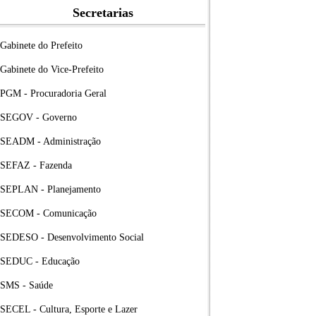
Secretarias
Gabinete do Prefeito
Gabinete do Vice-Prefeito
PGM - Procuradoria Geral
SEGOV - Governo
SEADM - Administração
SEFAZ - Fazenda
SEPLAN - Planejamento
SECOM - Comunicação
SEDESO - Desenvolvimento Social
SEDUC - Educação
SMS - Saúde
SECEL - Cultura, Esporte e Lazer