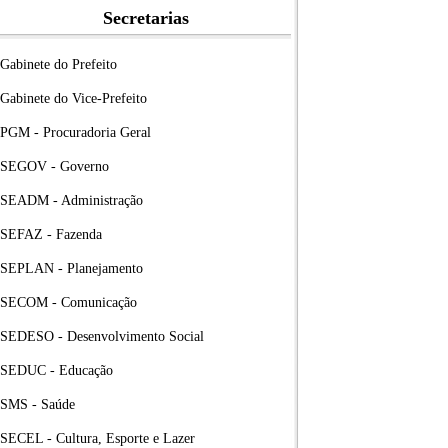
Secretarias
Gabinete do Prefeito
Gabinete do Vice-Prefeito
PGM - Procuradoria Geral
SEGOV - Governo
SEADM - Administração
SEFAZ - Fazenda
SEPLAN - Planejamento
SECOM - Comunicação
SEDESO - Desenvolvimento Social
SEDUC - Educação
SMS - Saúde
SECEL - Cultura, Esporte e Lazer