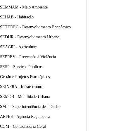
SEMMAM - Meio Ambiente
SEHAB - Habitação
SETTDEC - Desenvolvimento Econômico
SEDUR - Desenvolvimento Urbano
SEAGRI - Agricultura
SEPREV - Prevenção à Violência
SESP - Serviços Públicos
Gestão e Projetos Estratégicos
SEINFRA - Infraestrutura
SEMOB - Mobilidade Urbana
SMT - Superintendência de Trânsito
ARFES - Agência Reguladora
CGM - Controladoria Geral