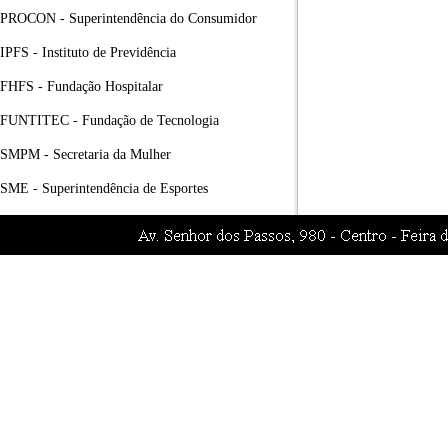
PROCON - Superintendência do Consumidor
IPFS - Instituto de Previdência
FHFS - Fundação Hospitalar
FUNTITEC - Fundação de Tecnologia
SMPM - Secretaria da Mulher
SME - Superintendência de Esportes