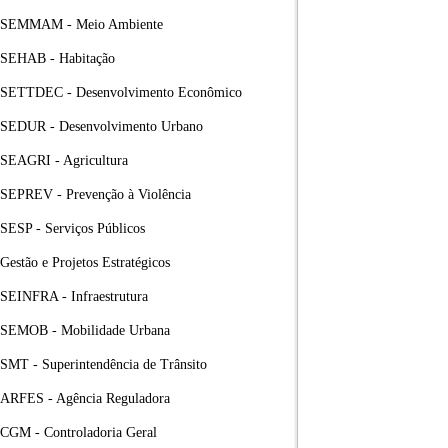
SEMMAM - Meio Ambiente
SEHAB - Habitação
SETTDEC - Desenvolvimento Econômico
SEDUR - Desenvolvimento Urbano
SEAGRI - Agricultura
SEPREV - Prevenção à Violência
SESP - Serviços Públicos
Gestão e Projetos Estratégicos
SEINFRA - Infraestrutura
SEMOB - Mobilidade Urbana
SMT - Superintendência de Trânsito
ARFES - Agência Reguladora
CGM - Controladoria Geral