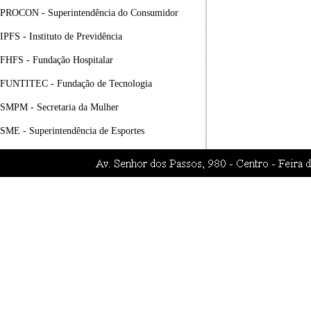
PROCON - Superintendência do Consumidor
IPFS - Instituto de Previdência
FHFS - Fundação Hospitalar
FUNTITEC - Fundação de Tecnologia
SMPM - Secretaria da Mulher
SME - Superintendência de Esportes