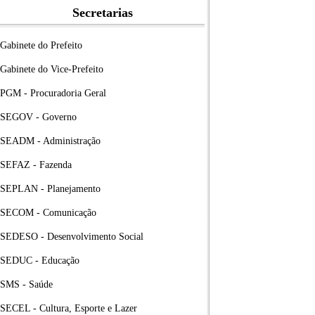
Secretarias
Gabinete do Prefeito
Gabinete do Vice-Prefeito
PGM - Procuradoria Geral
SEGOV - Governo
SEADM - Administração
SEFAZ - Fazenda
SEPLAN - Planejamento
SECOM - Comunicação
SEDESO - Desenvolvimento Social
SEDUC - Educação
SMS - Saúde
SECEL - Cultura, Esporte e Lazer