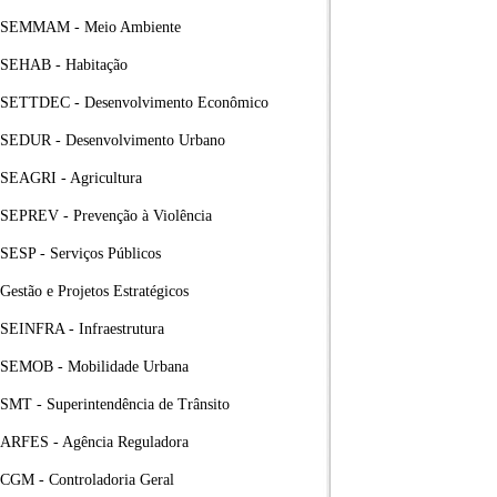
SEMMAM - Meio Ambiente
SEHAB - Habitação
SETTDEC - Desenvolvimento Econômico
SEDUR - Desenvolvimento Urbano
SEAGRI - Agricultura
SEPREV - Prevenção à Violência
SESP - Serviços Públicos
Gestão e Projetos Estratégicos
SEINFRA - Infraestrutura
SEMOB - Mobilidade Urbana
SMT - Superintendência de Trânsito
ARFES - Agência Reguladora
CGM - Controladoria Geral