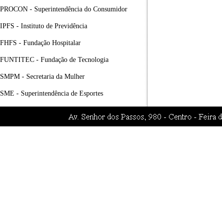
PROCON - Superintendência do Consumidor
IPFS - Instituto de Previdência
FHFS - Fundação Hospitalar
FUNTITEC - Fundação de Tecnologia
SMPM - Secretaria da Mulher
SME - Superintendência de Esportes