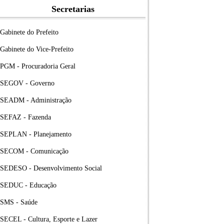
Secretarias
Gabinete do Prefeito
Gabinete do Vice-Prefeito
PGM - Procuradoria Geral
SEGOV - Governo
SEADM - Administração
SEFAZ - Fazenda
SEPLAN - Planejamento
SECOM - Comunicação
SEDESO - Desenvolvimento Social
SEDUC - Educação
SMS - Saúde
SECEL - Cultura, Esporte e Lazer