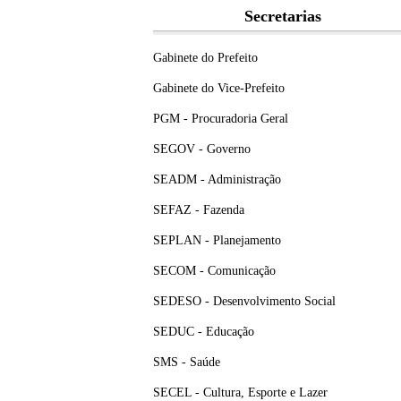
Secretarias
Gabinete do Prefeito
Gabinete do Vice-Prefeito
PGM - Procuradoria Geral
SEGOV - Governo
SEADM - Administração
SEFAZ - Fazenda
SEPLAN - Planejamento
SECOM - Comunicação
SEDESO - Desenvolvimento Social
SEDUC - Educação
SMS - Saúde
SECEL - Cultura, Esporte e Lazer