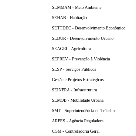
SEMMAM - Meio Ambiente
SEHAB - Habitação
SETTDEC - Desenvolvimento Econômico
SEDUR - Desenvolvimento Urbano
SEAGRI - Agricultura
SEPREV - Prevenção à Violência
SESP - Serviços Públicos
Gestão e Projetos Estratégicos
SEINFRA - Infraestrutura
SEMOB - Mobilidade Urbana
SMT - Superintendência de Trânsito
ARFES - Agência Reguladora
CGM - Controladoria Geral