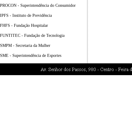
PROCON - Superintendência do Consumidor
IPFS - Instituto de Previdência
FHFS - Fundação Hospitalar
FUNTITEC - Fundação de Tecnologia
SMPM - Secretaria da Mulher
SME - Superintendência de Esportes