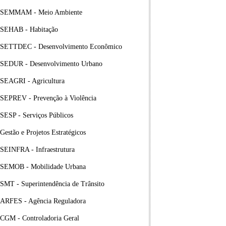
SEMMAM - Meio Ambiente
SEHAB - Habitação
SETTDEC - Desenvolvimento Econômico
SEDUR - Desenvolvimento Urbano
SEAGRI - Agricultura
SEPREV - Prevenção à Violência
SESP - Serviços Públicos
Gestão e Projetos Estratégicos
SEINFRA - Infraestrutura
SEMOB - Mobilidade Urbana
SMT - Superintendência de Trânsito
ARFES - Agência Reguladora
CGM - Controladoria Geral