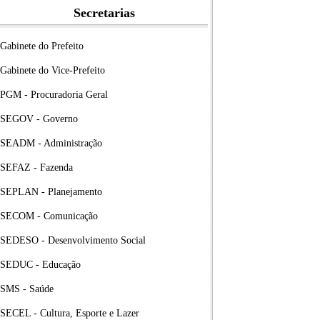
Secretarias
Gabinete do Prefeito
Gabinete do Vice-Prefeito
PGM - Procuradoria Geral
SEGOV - Governo
SEADM - Administração
SEFAZ - Fazenda
SEPLAN - Planejamento
SECOM - Comunicação
SEDESO - Desenvolvimento Social
SEDUC - Educação
SMS - Saúde
SECEL - Cultura, Esporte e Lazer