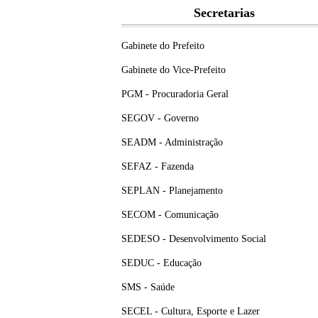
Secretarias
Gabinete do Prefeito
Gabinete do Vice-Prefeito
PGM - Procuradoria Geral
SEGOV - Governo
SEADM - Administração
SEFAZ - Fazenda
SEPLAN - Planejamento
SECOM - Comunicação
SEDESO - Desenvolvimento Social
SEDUC - Educação
SMS - Saúde
SECEL - Cultura, Esporte e Lazer