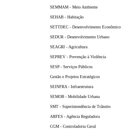
SEMMAM - Meio Ambiente
SEHAB - Habitação
SETTDEC - Desenvolvimento Econômico
SEDUR - Desenvolvimento Urbano
SEAGRI - Agricultura
SEPREV - Prevenção à Violência
SESP - Serviços Públicos
Gestão e Projetos Estratégicos
SEINFRA - Infraestrutura
SEMOB - Mobilidade Urbana
SMT - Superintendência de Trânsito
ARFES - Agência Reguladora
CGM - Controladoria Geral