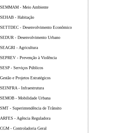
SEMMAM - Meio Ambiente
SEHAB - Habitação
SETTDEC - Desenvolvimento Econômico
SEDUR - Desenvolvimento Urbano
SEAGRI - Agricultura
SEPREV - Prevenção à Violência
SESP - Serviços Públicos
Gestão e Projetos Estratégicos
SEINFRA - Infraestrutura
SEMOB - Mobilidade Urbana
SMT - Superintendência de Trânsito
ARFES - Agência Reguladora
CGM - Controladoria Geral