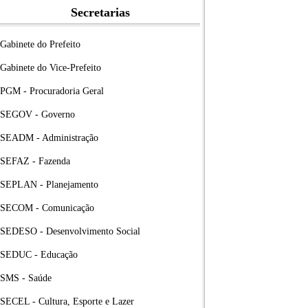
Secretarias
Gabinete do Prefeito
Gabinete do Vice-Prefeito
PGM - Procuradoria Geral
SEGOV - Governo
SEADM - Administração
SEFAZ - Fazenda
SEPLAN - Planejamento
SECOM - Comunicação
SEDESO - Desenvolvimento Social
SEDUC - Educação
SMS - Saúde
SECEL - Cultura, Esporte e Lazer