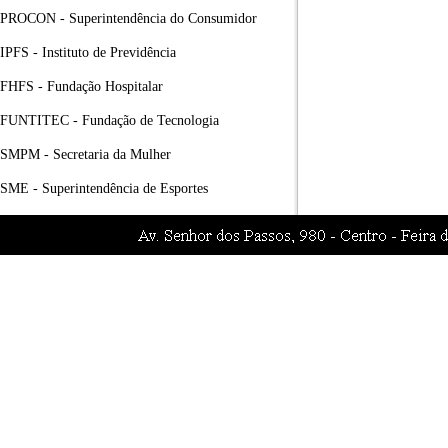
PROCON - Superintendência do Consumidor
IPFS - Instituto de Previdência
FHFS - Fundação Hospitalar
FUNTITEC - Fundação de Tecnologia
SMPM - Secretaria da Mulher
SME - Superintendência de Esportes