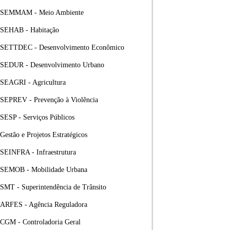
SEMMAM - Meio Ambiente
SEHAB - Habitação
SETTDEC - Desenvolvimento Econômico
SEDUR - Desenvolvimento Urbano
SEAGRI - Agricultura
SEPREV - Prevenção à Violência
SESP - Serviços Públicos
Gestão e Projetos Estratégicos
SEINFRA - Infraestrutura
SEMOB - Mobilidade Urbana
SMT - Superintendência de Trânsito
ARFES - Agência Reguladora
CGM - Controladoria Geral