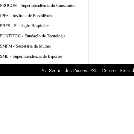
PROCON - Superintendência do Consumidor
IPFS - Instituto de Previdência
FHFS - Fundação Hospitalar
FUNTITEC - Fundação de Tecnologia
SMPM - Secretaria da Mulher
SME - Superintendência de Esportes