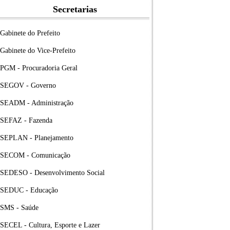
Secretarias
Gabinete do Prefeito
Gabinete do Vice-Prefeito
PGM - Procuradoria Geral
SEGOV - Governo
SEADM - Administração
SEFAZ - Fazenda
SEPLAN - Planejamento
SECOM - Comunicação
SEDESO - Desenvolvimento Social
SEDUC - Educação
SMS - Saúde
SECEL - Cultura, Esporte e Lazer