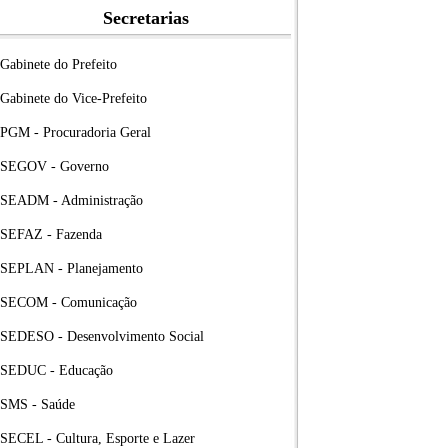
Secretarias
Gabinete do Prefeito
Gabinete do Vice-Prefeito
PGM - Procuradoria Geral
SEGOV - Governo
SEADM - Administração
SEFAZ - Fazenda
SEPLAN - Planejamento
SECOM - Comunicação
SEDESO - Desenvolvimento Social
SEDUC - Educação
SMS - Saúde
SECEL - Cultura, Esporte e Lazer