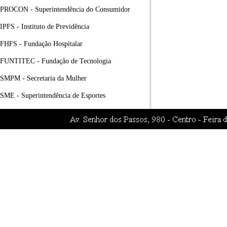
PROCON - Superintendência do Consumidor
IPFS - Instituto de Previdência
FHFS - Fundação Hospitalar
FUNTITEC - Fundação de Tecnologia
SMPM - Secretaria da Mulher
SME - Superintendência de Esportes