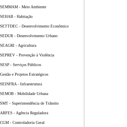
SEMMAM - Meio Ambiente
SEHAB - Habitação
SETTDEC - Desenvolvimento Econômico
SEDUR - Desenvolvimento Urbano
SEAGRI - Agricultura
SEPREV - Prevenção à Violência
SESP - Serviços Públicos
Gestão e Projetos Estratégicos
SEINFRA - Infraestrutura
SEMOB - Mobilidade Urbana
SMT - Superintendência de Trânsito
ARFES - Agência Reguladora
CGM - Controladoria Geral