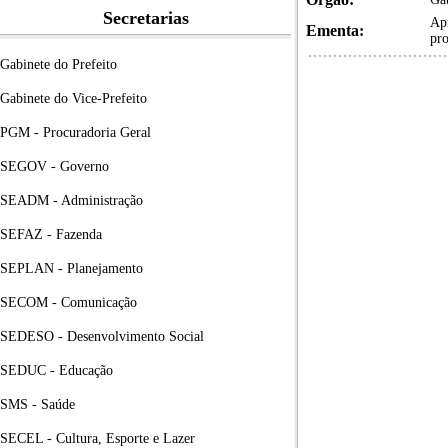
Secretarias
Apr
Ementa:
pro
Gabinete do Prefeito
Gabinete do Vice-Prefeito
PGM - Procuradoria Geral
SEGOV - Governo
SEADM - Administração
SEFAZ - Fazenda
SEPLAN - Planejamento
SECOM - Comunicação
SEDESO - Desenvolvimento Social
SEDUC - Educação
SMS - Saúde
SECEL - Cultura, Esporte e Lazer