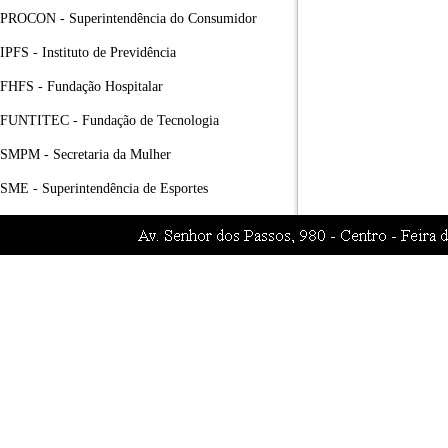
PROCON - Superintendência do Consumidor
IPFS - Instituto de Previdência
FHFS - Fundação Hospitalar
FUNTITEC - Fundação de Tecnologia
SMPM - Secretaria da Mulher
SME - Superintendência de Esportes