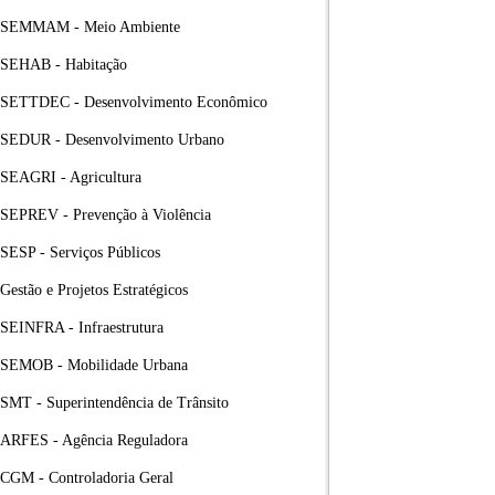
SEMMAM - Meio Ambiente
SEHAB - Habitação
SETTDEC - Desenvolvimento Econômico
SEDUR - Desenvolvimento Urbano
SEAGRI - Agricultura
SEPREV - Prevenção à Violência
SESP - Serviços Públicos
Gestão e Projetos Estratégicos
SEINFRA - Infraestrutura
SEMOB - Mobilidade Urbana
SMT - Superintendência de Trânsito
ARFES - Agência Reguladora
CGM - Controladoria Geral