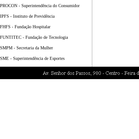
PROCON - Superintendência do Consumidor
IPFS - Instituto de Previdência
FHFS - Fundação Hospitalar
FUNTITEC - Fundação de Tecnologia
SMPM - Secretaria da Mulher
SME - Superintendência de Esportes