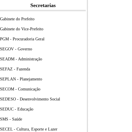
Secretarias
Gabinete do Prefeito
Gabinete do Vice-Prefeito
PGM - Procuradoria Geral
SEGOV - Governo
SEADM - Administração
SEFAZ - Fazenda
SEPLAN - Planejamento
SECOM - Comunicação
SEDESO - Desenvolvimento Social
SEDUC - Educação
SMS - Saúde
SECEL - Cultura, Esporte e Lazer