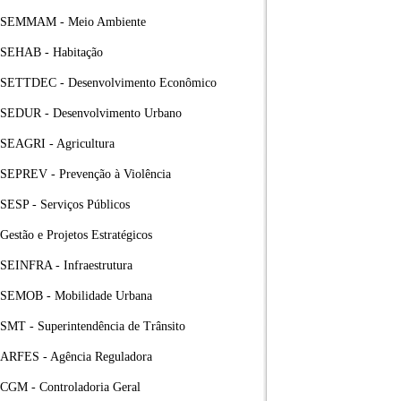
SEMMAM - Meio Ambiente
SEHAB - Habitação
SETTDEC - Desenvolvimento Econômico
SEDUR - Desenvolvimento Urbano
SEAGRI - Agricultura
SEPREV - Prevenção à Violência
SESP - Serviços Públicos
Gestão e Projetos Estratégicos
SEINFRA - Infraestrutura
SEMOB - Mobilidade Urbana
SMT - Superintendência de Trânsito
ARFES - Agência Reguladora
CGM - Controladoria Geral