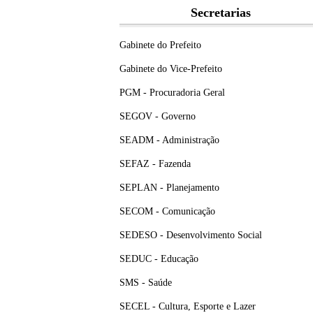
Secretarias
Gabinete do Prefeito
Gabinete do Vice-Prefeito
PGM - Procuradoria Geral
SEGOV - Governo
SEADM - Administração
SEFAZ - Fazenda
SEPLAN - Planejamento
SECOM - Comunicação
SEDESO - Desenvolvimento Social
SEDUC - Educação
SMS - Saúde
SECEL - Cultura, Esporte e Lazer