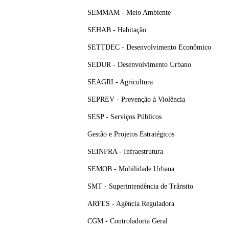
SEMMAM - Meio Ambiente
SEHAB - Habitação
SETTDEC - Desenvolvimento Econômico
SEDUR - Desenvolvimento Urbano
SEAGRI - Agricultura
SEPREV - Prevenção à Violência
SESP - Serviços Públicos
Gestão e Projetos Estratégicos
SEINFRA - Infraestrutura
SEMOB - Mobilidade Urbana
SMT - Superintendência de Trânsito
ARFES - Agência Reguladora
CGM - Controladoria Geral