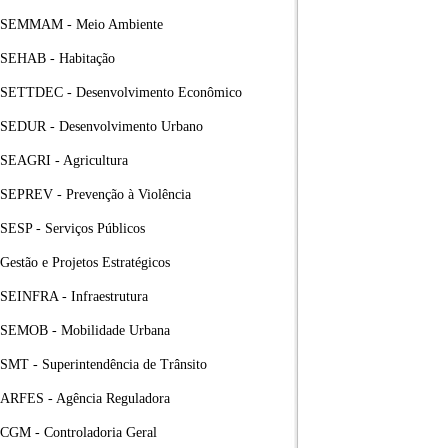
SEMMAM - Meio Ambiente
SEHAB - Habitação
SETTDEC - Desenvolvimento Econômico
SEDUR - Desenvolvimento Urbano
SEAGRI - Agricultura
SEPREV - Prevenção à Violência
SESP - Serviços Públicos
Gestão e Projetos Estratégicos
SEINFRA - Infraestrutura
SEMOB - Mobilidade Urbana
SMT - Superintendência de Trânsito
ARFES - Agência Reguladora
CGM - Controladoria Geral