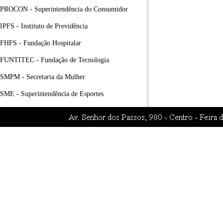
PROCON - Superintendência do Consumidor
IPFS - Instituto de Previdência
FHFS - Fundação Hospitalar
FUNTITEC - Fundação de Tecnologia
SMPM - Secretaria da Mulher
SME - Superintendência de Esportes