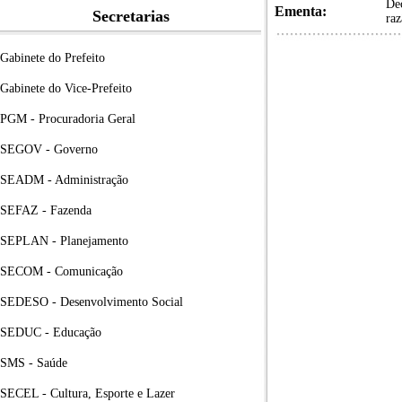
De
Ementa:
Secretarias
ra
Gabinete do Prefeito
Gabinete do Vice-Prefeito
PGM - Procuradoria Geral
SEGOV - Governo
SEADM - Administração
SEFAZ - Fazenda
SEPLAN - Planejamento
SECOM - Comunicação
SEDESO - Desenvolvimento Social
SEDUC - Educação
SMS - Saúde
SECEL - Cultura, Esporte e Lazer