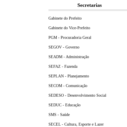
Secretarias
Gabinete do Prefeito
Gabinete do Vice-Prefeito
PGM - Procuradoria Geral
SEGOV - Governo
SEADM - Administração
SEFAZ - Fazenda
SEPLAN - Planejamento
SECOM - Comunicação
SEDESO - Desenvolvimento Social
SEDUC - Educação
SMS - Saúde
SECEL - Cultura, Esporte e Lazer