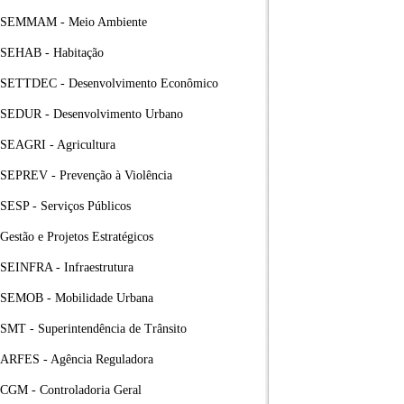
SEMMAM - Meio Ambiente
SEHAB - Habitação
SETTDEC - Desenvolvimento Econômico
SEDUR - Desenvolvimento Urbano
SEAGRI - Agricultura
SEPREV - Prevenção à Violência
SESP - Serviços Públicos
Gestão e Projetos Estratégicos
SEINFRA - Infraestrutura
SEMOB - Mobilidade Urbana
SMT - Superintendência de Trânsito
ARFES - Agência Reguladora
CGM - Controladoria Geral