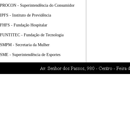
PROCON - Superintendência do Consumidor
IPFS - Instituto de Previdência
FHFS - Fundação Hospitalar
FUNTITEC - Fundação de Tecnologia
SMPM - Secretaria da Mulher
SME - Superintendência de Esportes