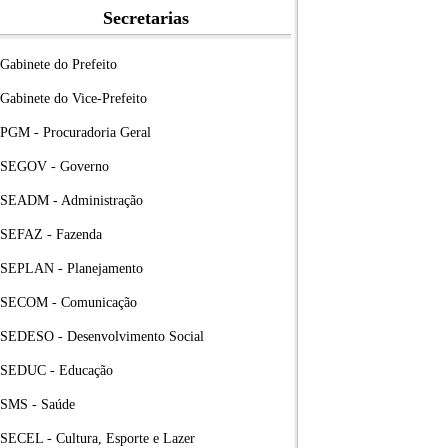
Secretarias
Gabinete do Prefeito
Gabinete do Vice-Prefeito
PGM - Procuradoria Geral
SEGOV - Governo
SEADM - Administração
SEFAZ - Fazenda
SEPLAN - Planejamento
SECOM - Comunicação
SEDESO - Desenvolvimento Social
SEDUC - Educação
SMS - Saúde
SECEL - Cultura, Esporte e Lazer