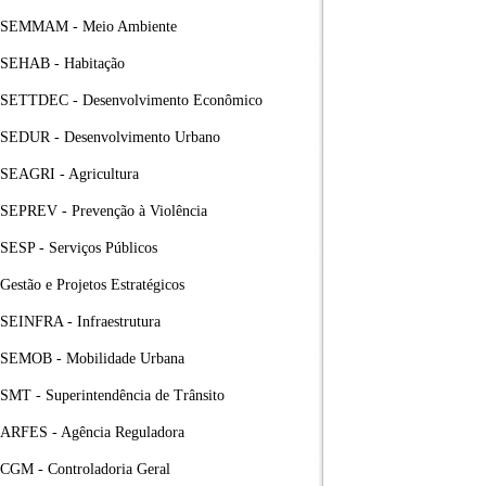
SEMMAM - Meio Ambiente
SEHAB - Habitação
SETTDEC - Desenvolvimento Econômico
SEDUR - Desenvolvimento Urbano
SEAGRI - Agricultura
SEPREV - Prevenção à Violência
SESP - Serviços Públicos
Gestão e Projetos Estratégicos
SEINFRA - Infraestrutura
SEMOB - Mobilidade Urbana
SMT - Superintendência de Trânsito
ARFES - Agência Reguladora
CGM - Controladoria Geral