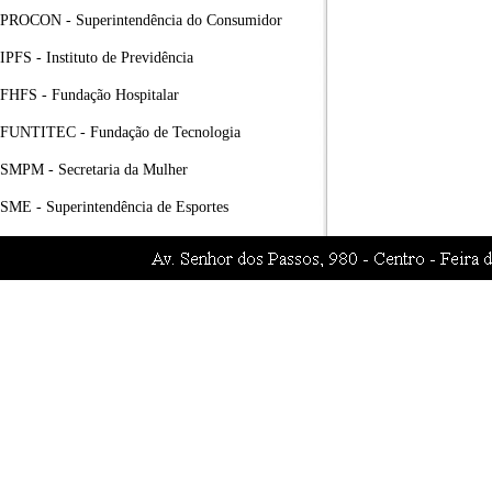
PROCON - Superintendência do Consumidor
IPFS - Instituto de Previdência
FHFS - Fundação Hospitalar
FUNTITEC - Fundação de Tecnologia
SMPM - Secretaria da Mulher
SME - Superintendência de Esportes