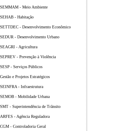
SEMMAM - Meio Ambiente
SEHAB - Habitação
SETTDEC - Desenvolvimento Econômico
SEDUR - Desenvolvimento Urbano
SEAGRI - Agricultura
SEPREV - Prevenção à Violência
SESP - Serviços Públicos
Gestão e Projetos Estratégicos
SEINFRA - Infraestrutura
SEMOB - Mobilidade Urbana
SMT - Superintendência de Trânsito
ARFES - Agência Reguladora
CGM - Controladoria Geral