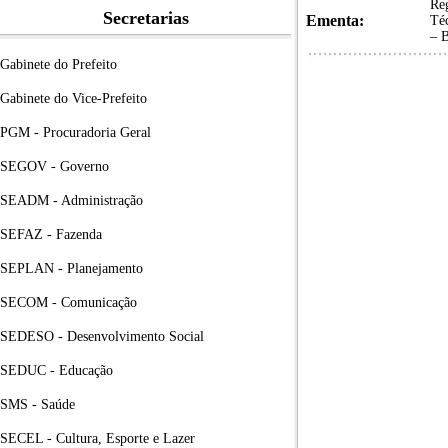
Reg
Secretarias
Ementa:
Téc
– 
Gabinete do Prefeito
Gabinete do Vice-Prefeito
PGM - Procuradoria Geral
SEGOV - Governo
SEADM - Administração
SEFAZ - Fazenda
SEPLAN - Planejamento
SECOM - Comunicação
SEDESO - Desenvolvimento Social
SEDUC - Educação
SMS - Saúde
SECEL - Cultura, Esporte e Lazer