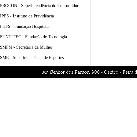
PROCON - Superintendência do Consumidor
IPFS - Instituto de Previdência
FHFS - Fundação Hospitalar
FUNTITEC - Fundação de Tecnologia
SMPM - Secretaria da Mulher
SME - Superintendência de Esportes