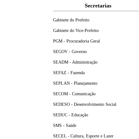
Secretarias
Gabinete do Prefeito
Gabinete do Vice-Prefeito
PGM - Procuradoria Geral
SEGOV - Governo
SEADM - Administração
SEFAZ - Fazenda
SEPLAN - Planejamento
SECOM - Comunicação
SEDESO - Desenvolvimento Social
SEDUC - Educação
SMS - Saúde
SECEL - Cultura, Esporte e Lazer