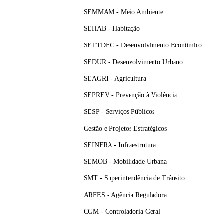
SEMMAM - Meio Ambiente
SEHAB - Habitação
SETTDEC - Desenvolvimento Econômico
SEDUR - Desenvolvimento Urbano
SEAGRI - Agricultura
SEPREV - Prevenção à Violência
SESP - Serviços Públicos
Gestão e Projetos Estratégicos
SEINFRA - Infraestrutura
SEMOB - Mobilidade Urbana
SMT - Superintendência de Trânsito
ARFES - Agência Reguladora
CGM - Controladoria Geral