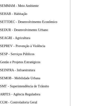
SEMMAM - Meio Ambiente
SEHAB - Habitação
SETTDEC - Desenvolvimento Econômico
SEDUR - Desenvolvimento Urbano
SEAGRI - Agricultura
SEPREV - Prevenção à Violência
SESP - Serviços Públicos
Gestão e Projetos Estratégicos
SEINFRA - Infraestrutura
SEMOB - Mobilidade Urbana
SMT - Superintendência de Trânsito
ARFES - Agência Reguladora
CGM - Controladoria Geral