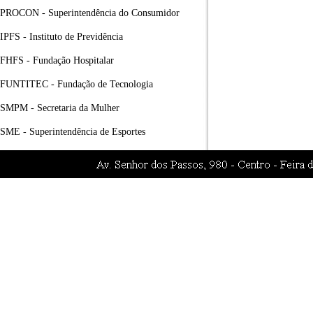
PROCON - Superintendência do Consumidor
IPFS - Instituto de Previdência
FHFS - Fundação Hospitalar
FUNTITEC - Fundação de Tecnologia
SMPM - Secretaria da Mulher
SME - Superintendência de Esportes