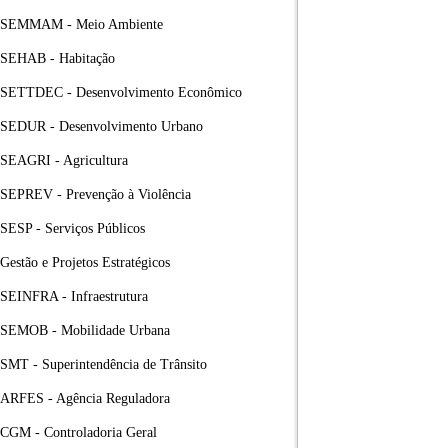
SEMMAM - Meio Ambiente
SEHAB - Habitação
SETTDEC - Desenvolvimento Econômico
SEDUR - Desenvolvimento Urbano
SEAGRI - Agricultura
SEPREV - Prevenção à Violência
SESP - Serviços Públicos
Gestão e Projetos Estratégicos
SEINFRA - Infraestrutura
SEMOB - Mobilidade Urbana
SMT - Superintendência de Trânsito
ARFES - Agência Reguladora
CGM - Controladoria Geral