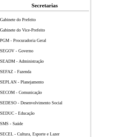
Secretarias
Gabinete do Prefeito
Gabinete do Vice-Prefeito
PGM - Procuradoria Geral
SEGOV - Governo
SEADM - Administração
SEFAZ - Fazenda
SEPLAN - Planejamento
SECOM - Comunicação
SEDESO - Desenvolvimento Social
SEDUC - Educação
SMS - Saúde
SECEL - Cultura, Esporte e Lazer