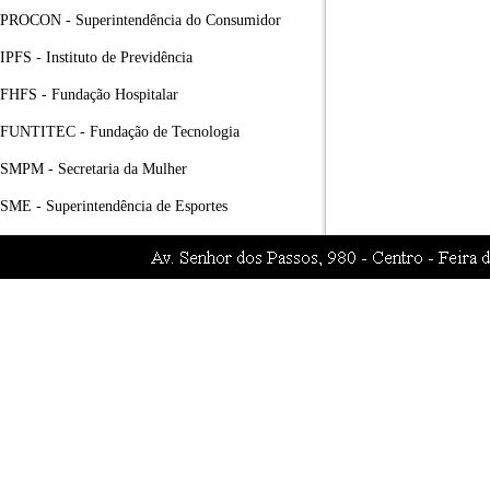
PROCON - Superintendência do Consumidor
IPFS - Instituto de Previdência
FHFS - Fundação Hospitalar
FUNTITEC - Fundação de Tecnologia
SMPM - Secretaria da Mulher
SME - Superintendência de Esportes