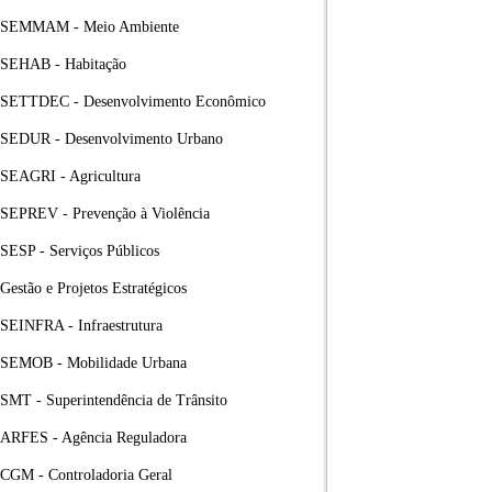
SEMMAM - Meio Ambiente
SEHAB - Habitação
SETTDEC - Desenvolvimento Econômico
SEDUR - Desenvolvimento Urbano
SEAGRI - Agricultura
SEPREV - Prevenção à Violência
SESP - Serviços Públicos
Gestão e Projetos Estratégicos
SEINFRA - Infraestrutura
SEMOB - Mobilidade Urbana
SMT - Superintendência de Trânsito
ARFES - Agência Reguladora
CGM - Controladoria Geral