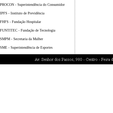
PROCON - Superintendência do Consumidor
IPFS - Instituto de Previdência
FHFS - Fundação Hospitalar
FUNTITEC - Fundação de Tecnologia
SMPM - Secretaria da Mulher
SME - Superintendência de Esportes