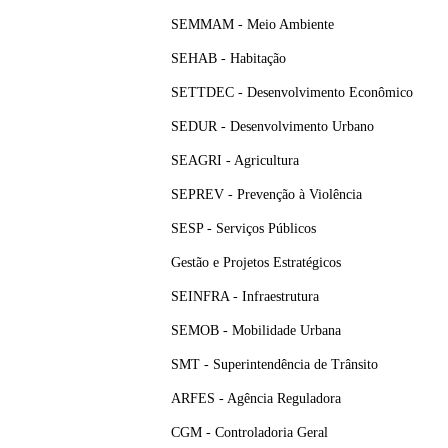
SEMMAM - Meio Ambiente
SEHAB - Habitação
SETTDEC - Desenvolvimento Econômico
SEDUR - Desenvolvimento Urbano
SEAGRI - Agricultura
SEPREV - Prevenção à Violência
SESP - Serviços Públicos
Gestão e Projetos Estratégicos
SEINFRA - Infraestrutura
SEMOB - Mobilidade Urbana
SMT - Superintendência de Trânsito
ARFES - Agência Reguladora
CGM - Controladoria Geral