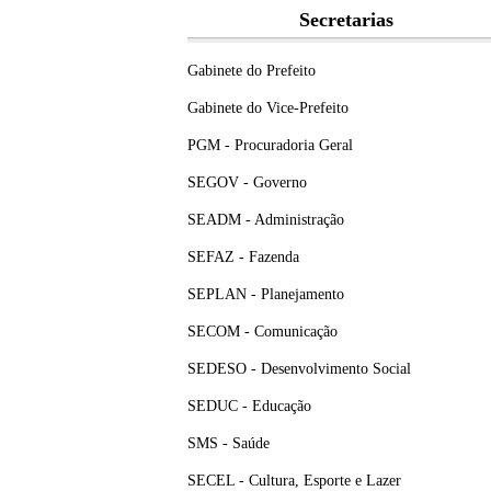
Secretarias
Gabinete do Prefeito
Gabinete do Vice-Prefeito
PGM - Procuradoria Geral
SEGOV - Governo
SEADM - Administração
SEFAZ - Fazenda
SEPLAN - Planejamento
SECOM - Comunicação
SEDESO - Desenvolvimento Social
SEDUC - Educação
SMS - Saúde
SECEL - Cultura, Esporte e Lazer