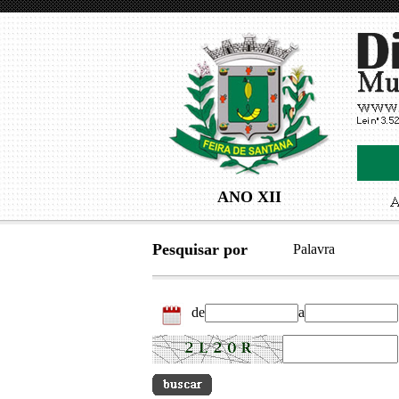
ANO XII
Pesquisar por
Palavra
de
a