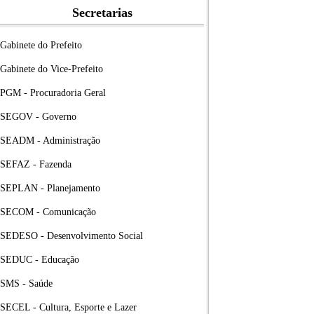
Secretarias
Gabinete do Prefeito
Gabinete do Vice-Prefeito
PGM - Procuradoria Geral
SEGOV - Governo
SEADM - Administração
SEFAZ - Fazenda
SEPLAN - Planejamento
SECOM - Comunicação
SEDESO - Desenvolvimento Social
SEDUC - Educação
SMS - Saúde
SECEL - Cultura, Esporte e Lazer