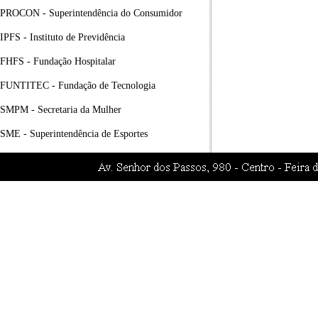
PROCON - Superintendência do Consumidor
IPFS - Instituto de Previdência
FHFS - Fundação Hospitalar
FUNTITEC - Fundação de Tecnologia
SMPM - Secretaria da Mulher
SME - Superintendência de Esportes