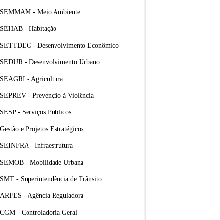
SEMMAM - Meio Ambiente
SEHAB - Habitação
SETTDEC - Desenvolvimento Econômico
SEDUR - Desenvolvimento Urbano
SEAGRI - Agricultura
SEPREV - Prevenção à Violência
SESP - Serviços Públicos
Gestão e Projetos Estratégicos
SEINFRA - Infraestrutura
SEMOB - Mobilidade Urbana
SMT - Superintendência de Trânsito
ARFES - Agência Reguladora
CGM - Controladoria Geral