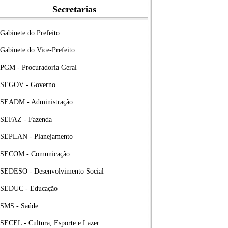
Secretarias
Gabinete do Prefeito
Gabinete do Vice-Prefeito
PGM - Procuradoria Geral
SEGOV - Governo
SEADM - Administração
SEFAZ - Fazenda
SEPLAN - Planejamento
SECOM - Comunicação
SEDESO - Desenvolvimento Social
SEDUC - Educação
SMS - Saúde
SECEL - Cultura, Esporte e Lazer