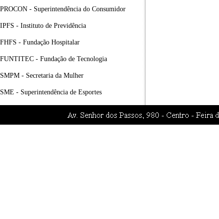
PROCON - Superintendência do Consumidor
IPFS - Instituto de Previdência
FHFS - Fundação Hospitalar
FUNTITEC - Fundação de Tecnologia
SMPM - Secretaria da Mulher
SME - Superintendência de Esportes