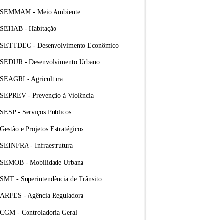
SEMMAM - Meio Ambiente
SEHAB - Habitação
SETTDEC - Desenvolvimento Econômico
SEDUR - Desenvolvimento Urbano
SEAGRI - Agricultura
SEPREV - Prevenção à Violência
SESP - Serviços Públicos
Gestão e Projetos Estratégicos
SEINFRA - Infraestrutura
SEMOB - Mobilidade Urbana
SMT - Superintendência de Trânsito
ARFES - Agência Reguladora
CGM - Controladoria Geral