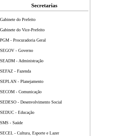
Secretarias
Gabinete do Prefeito
Gabinete do Vice-Prefeito
PGM - Procuradoria Geral
SEGOV - Governo
SEADM - Administração
SEFAZ - Fazenda
SEPLAN - Planejamento
SECOM - Comunicação
SEDESO - Desenvolvimento Social
SEDUC - Educação
SMS - Saúde
SECEL - Cultura, Esporte e Lazer