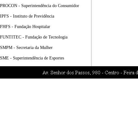
PROCON - Superintendência do Consumidor
IPFS - Instituto de Previdência
FHFS - Fundação Hospitalar
FUNTITEC - Fundação de Tecnologia
SMPM - Secretaria da Mulher
SME - Superintendência de Esportes