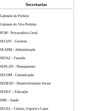
Secretarias
Gabinete do Prefeito
Gabinete do Vice-Prefeito
PGM - Procuradoria Geral
SEGOV - Governo
SEADM - Administração
SEFAZ - Fazenda
SEPLAN - Planejamento
SECOM - Comunicação
SEDESO - Desenvolvimento Social
SEDUC - Educação
SMS - Saúde
SECEL - Cultura, Esporte e Lazer