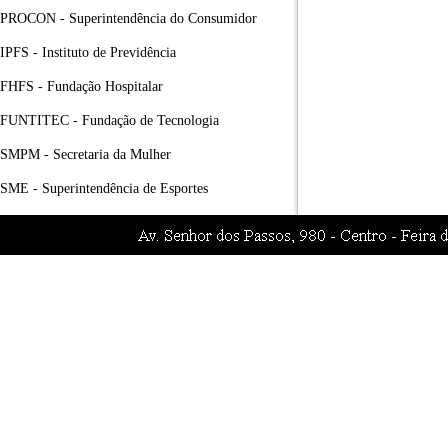
PROCON - Superintendência do Consumidor
IPFS - Instituto de Previdência
FHFS - Fundação Hospitalar
FUNTITEC - Fundação de Tecnologia
SMPM - Secretaria da Mulher
SME - Superintendência de Esportes