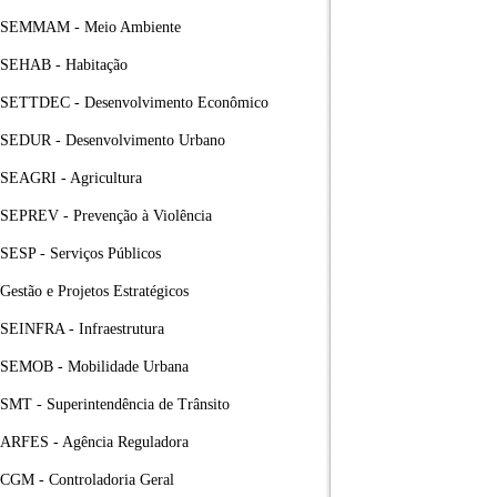
SEMMAM - Meio Ambiente
SEHAB - Habitação
SETTDEC - Desenvolvimento Econômico
SEDUR - Desenvolvimento Urbano
SEAGRI - Agricultura
SEPREV - Prevenção à Violência
SESP - Serviços Públicos
Gestão e Projetos Estratégicos
SEINFRA - Infraestrutura
SEMOB - Mobilidade Urbana
SMT - Superintendência de Trânsito
ARFES - Agência Reguladora
CGM - Controladoria Geral