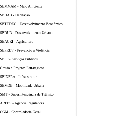
SEMMAM - Meio Ambiente
SEHAB - Habitação
SETTDEC - Desenvolvimento Econômico
SEDUR - Desenvolvimento Urbano
SEAGRI - Agricultura
SEPREV - Prevenção à Violência
SESP - Serviços Públicos
Gestão e Projetos Estratégicos
SEINFRA - Infraestrutura
SEMOB - Mobilidade Urbana
SMT - Superintendência de Trânsito
ARFES - Agência Reguladora
CGM - Controladoria Geral