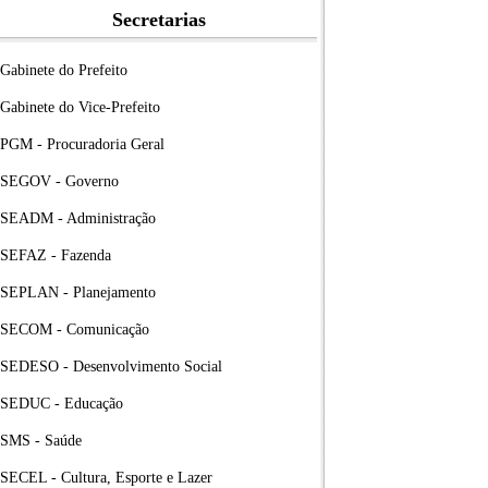
Secretarias
Gabinete do Prefeito
Gabinete do Vice-Prefeito
PGM - Procuradoria Geral
SEGOV - Governo
SEADM - Administração
SEFAZ - Fazenda
SEPLAN - Planejamento
SECOM - Comunicação
SEDESO - Desenvolvimento Social
SEDUC - Educação
SMS - Saúde
SECEL - Cultura, Esporte e Lazer