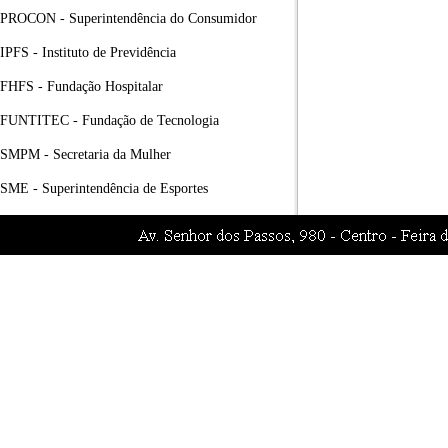
PROCON - Superintendência do Consumidor
IPFS - Instituto de Previdência
FHFS - Fundação Hospitalar
FUNTITEC - Fundação de Tecnologia
SMPM - Secretaria da Mulher
SME - Superintendência de Esportes