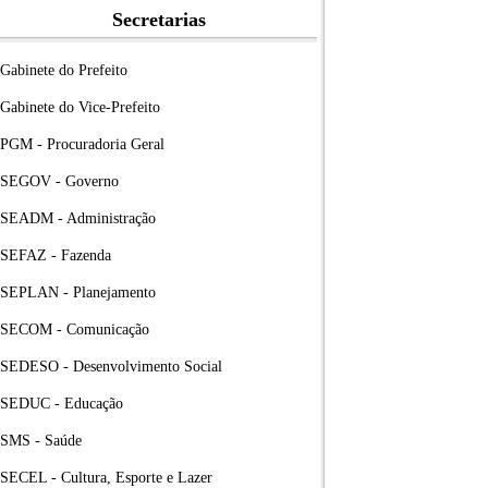
Secretarias
Gabinete do Prefeito
Gabinete do Vice-Prefeito
PGM - Procuradoria Geral
SEGOV - Governo
SEADM - Administração
SEFAZ - Fazenda
SEPLAN - Planejamento
SECOM - Comunicação
SEDESO - Desenvolvimento Social
SEDUC - Educação
SMS - Saúde
SECEL - Cultura, Esporte e Lazer