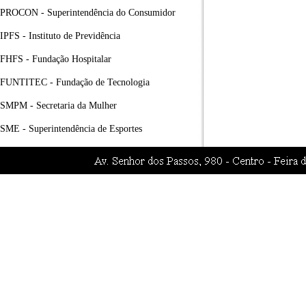
PROCON - Superintendência do Consumidor
IPFS - Instituto de Previdência
FHFS - Fundação Hospitalar
FUNTITEC - Fundação de Tecnologia
SMPM - Secretaria da Mulher
SME - Superintendência de Esportes