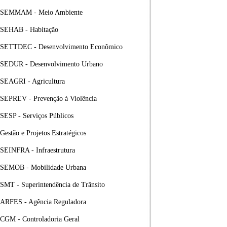
SEMMAM - Meio Ambiente
SEHAB - Habitação
SETTDEC - Desenvolvimento Econômico
SEDUR - Desenvolvimento Urbano
SEAGRI - Agricultura
SEPREV - Prevenção à Violência
SESP - Serviços Públicos
Gestão e Projetos Estratégicos
SEINFRA - Infraestrutura
SEMOB - Mobilidade Urbana
SMT - Superintendência de Trânsito
ARFES - Agência Reguladora
CGM - Controladoria Geral