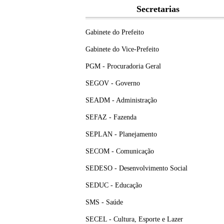
Secretarias
Gabinete do Prefeito
Gabinete do Vice-Prefeito
PGM - Procuradoria Geral
SEGOV - Governo
SEADM - Administração
SEFAZ - Fazenda
SEPLAN - Planejamento
SECOM - Comunicação
SEDESO - Desenvolvimento Social
SEDUC - Educação
SMS - Saúde
SECEL - Cultura, Esporte e Lazer