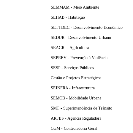
SEMMAM - Meio Ambiente
SEHAB - Habitação
SETTDEC - Desenvolvimento Econômico
SEDUR - Desenvolvimento Urbano
SEAGRI - Agricultura
SEPREV - Prevenção à Violência
SESP - Serviços Públicos
Gestão e Projetos Estratégicos
SEINFRA - Infraestrutura
SEMOB - Mobilidade Urbana
SMT - Superintendência de Trânsito
ARFES - Agência Reguladora
CGM - Controladoria Geral