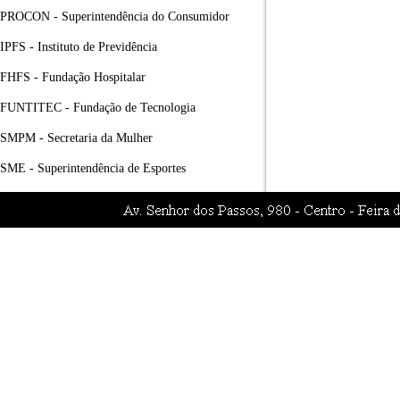
PROCON - Superintendência do Consumidor
IPFS - Instituto de Previdência
FHFS - Fundação Hospitalar
FUNTITEC - Fundação de Tecnologia
SMPM - Secretaria da Mulher
SME - Superintendência de Esportes