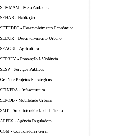
SEMMAM - Meio Ambiente
SEHAB - Habitação
SETTDEC - Desenvolvimento Econômico
SEDUR - Desenvolvimento Urbano
SEAGRI - Agricultura
SEPREV - Prevenção à Violência
SESP - Serviços Públicos
Gestão e Projetos Estratégicos
SEINFRA - Infraestrutura
SEMOB - Mobilidade Urbana
SMT - Superintendência de Trânsito
ARFES - Agência Reguladora
CGM - Controladoria Geral