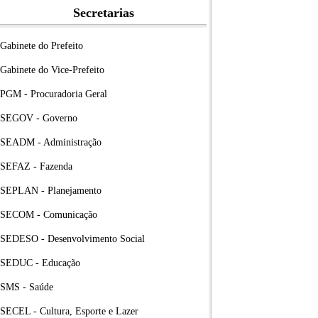
Secretarias
Gabinete do Prefeito
Gabinete do Vice-Prefeito
PGM - Procuradoria Geral
SEGOV - Governo
SEADM - Administração
SEFAZ - Fazenda
SEPLAN - Planejamento
SECOM - Comunicação
SEDESO - Desenvolvimento Social
SEDUC - Educação
SMS - Saúde
SECEL - Cultura, Esporte e Lazer