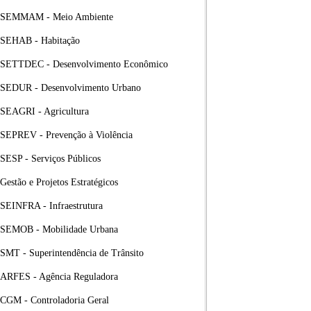
SEMMAM - Meio Ambiente
SEHAB - Habitação
SETTDEC - Desenvolvimento Econômico
SEDUR - Desenvolvimento Urbano
SEAGRI - Agricultura
SEPREV - Prevenção à Violência
SESP - Serviços Públicos
Gestão e Projetos Estratégicos
SEINFRA - Infraestrutura
SEMOB - Mobilidade Urbana
SMT - Superintendência de Trânsito
ARFES - Agência Reguladora
CGM - Controladoria Geral