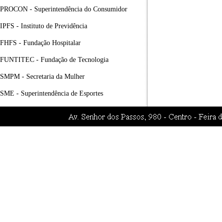
PROCON - Superintendência do Consumidor
IPFS - Instituto de Previdência
FHFS - Fundação Hospitalar
FUNTITEC - Fundação de Tecnologia
SMPM - Secretaria da Mulher
SME - Superintendência de Esportes