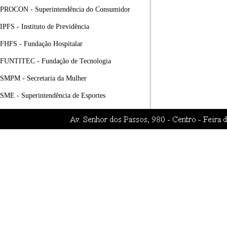
PROCON - Superintendência do Consumidor
IPFS - Instituto de Previdência
FHFS - Fundação Hospitalar
FUNTITEC - Fundação de Tecnologia
SMPM - Secretaria da Mulher
SME - Superintendência de Esportes