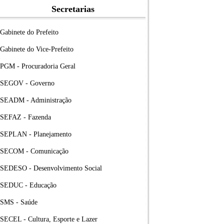
Secretarias
Gabinete do Prefeito
Gabinete do Vice-Prefeito
PGM - Procuradoria Geral
SEGOV - Governo
SEADM - Administração
SEFAZ - Fazenda
SEPLAN - Planejamento
SECOM - Comunicação
SEDESO - Desenvolvimento Social
SEDUC - Educação
SMS - Saúde
SECEL - Cultura, Esporte e Lazer