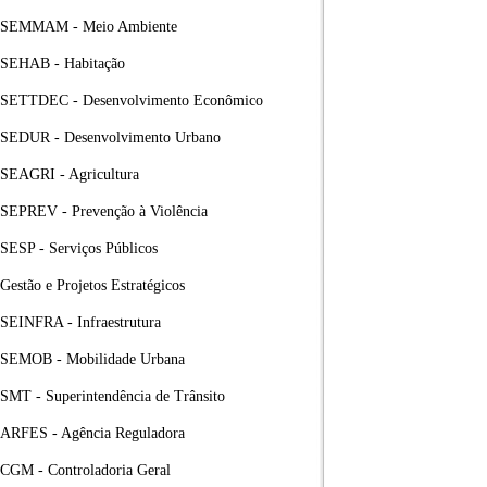
SEMMAM - Meio Ambiente
SEHAB - Habitação
SETTDEC - Desenvolvimento Econômico
SEDUR - Desenvolvimento Urbano
SEAGRI - Agricultura
SEPREV - Prevenção à Violência
SESP - Serviços Públicos
Gestão e Projetos Estratégicos
SEINFRA - Infraestrutura
SEMOB - Mobilidade Urbana
SMT - Superintendência de Trânsito
ARFES - Agência Reguladora
CGM - Controladoria Geral