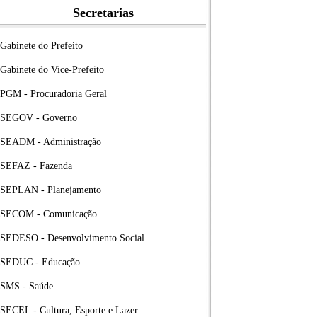
Secretarias
Gabinete do Prefeito
Gabinete do Vice-Prefeito
PGM - Procuradoria Geral
SEGOV - Governo
SEADM - Administração
SEFAZ - Fazenda
SEPLAN - Planejamento
SECOM - Comunicação
SEDESO - Desenvolvimento Social
SEDUC - Educação
SMS - Saúde
SECEL - Cultura, Esporte e Lazer