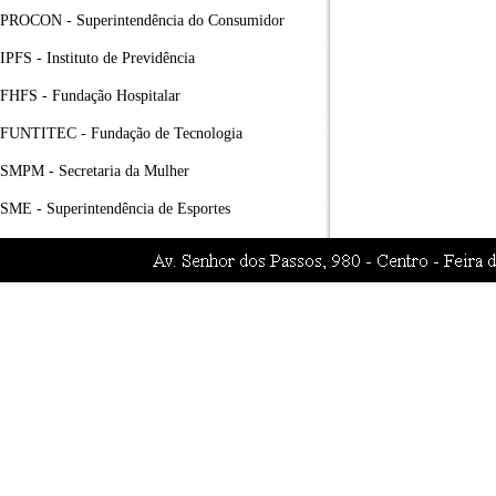
PROCON - Superintendência do Consumidor
IPFS - Instituto de Previdência
FHFS - Fundação Hospitalar
FUNTITEC - Fundação de Tecnologia
SMPM - Secretaria da Mulher
SME - Superintendência de Esportes