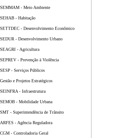
SEMMAM - Meio Ambiente
SEHAB - Habitação
SETTDEC - Desenvolvimento Econômico
SEDUR - Desenvolvimento Urbano
SEAGRI - Agricultura
SEPREV - Prevenção à Violência
SESP - Serviços Públicos
Gestão e Projetos Estratégicos
SEINFRA - Infraestrutura
SEMOB - Mobilidade Urbana
SMT - Superintendência de Trânsito
ARFES - Agência Reguladora
CGM - Controladoria Geral