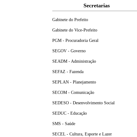
Secretarias
Gabinete do Prefeito
Gabinete do Vice-Prefeito
PGM - Procuradoria Geral
SEGOV - Governo
SEADM - Administração
SEFAZ - Fazenda
SEPLAN - Planejamento
SECOM - Comunicação
SEDESO - Desenvolvimento Social
SEDUC - Educação
SMS - Saúde
SECEL - Cultura, Esporte e Lazer