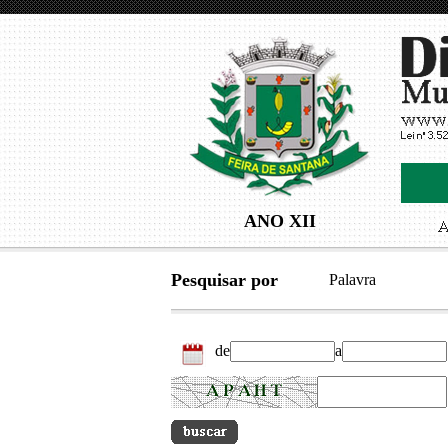
ANO XII
Pesquisar por
Palavra
de
a