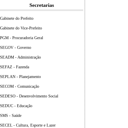
Secretarias
Gabinete do Prefeito
Gabinete do Vice-Prefeito
PGM - Procuradoria Geral
SEGOV - Governo
SEADM - Administração
SEFAZ - Fazenda
SEPLAN - Planejamento
SECOM - Comunicação
SEDESO - Desenvolvimento Social
SEDUC - Educação
SMS - Saúde
SECEL - Cultura, Esporte e Lazer