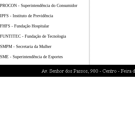
PROCON - Superintendência do Consumidor
IPFS - Instituto de Previdência
FHFS - Fundação Hospitalar
FUNTITEC - Fundação de Tecnologia
SMPM - Secretaria da Mulher
SME - Superintendência de Esportes