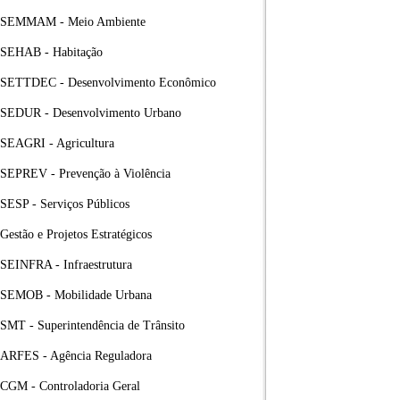
SEMMAM - Meio Ambiente
SEHAB - Habitação
SETTDEC - Desenvolvimento Econômico
SEDUR - Desenvolvimento Urbano
SEAGRI - Agricultura
SEPREV - Prevenção à Violência
SESP - Serviços Públicos
Gestão e Projetos Estratégicos
SEINFRA - Infraestrutura
SEMOB - Mobilidade Urbana
SMT - Superintendência de Trânsito
ARFES - Agência Reguladora
CGM - Controladoria Geral