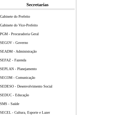
Secretarias
Gabinete do Prefeito
Gabinete do Vice-Prefeito
PGM - Procuradoria Geral
SEGOV - Governo
SEADM - Administração
SEFAZ - Fazenda
SEPLAN - Planejamento
SECOM - Comunicação
SEDESO - Desenvolvimento Social
SEDUC - Educação
SMS - Saúde
SECEL - Cultura, Esporte e Lazer