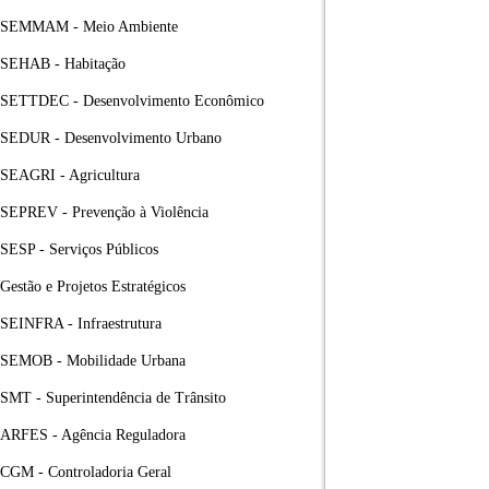
SEMMAM - Meio Ambiente
SEHAB - Habitação
SETTDEC - Desenvolvimento Econômico
SEDUR - Desenvolvimento Urbano
SEAGRI - Agricultura
SEPREV - Prevenção à Violência
SESP - Serviços Públicos
Gestão e Projetos Estratégicos
SEINFRA - Infraestrutura
SEMOB - Mobilidade Urbana
SMT - Superintendência de Trânsito
ARFES - Agência Reguladora
CGM - Controladoria Geral