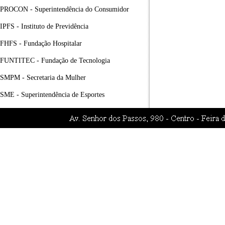
PROCON - Superintendência do Consumidor
IPFS - Instituto de Previdência
FHFS - Fundação Hospitalar
FUNTITEC - Fundação de Tecnologia
SMPM - Secretaria da Mulher
SME - Superintendência de Esportes