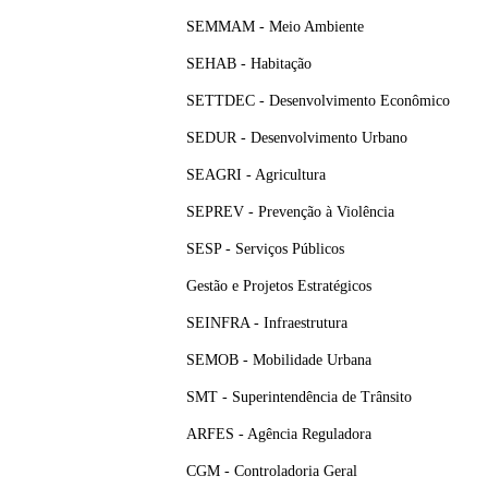
SEMMAM - Meio Ambiente
SEHAB - Habitação
SETTDEC - Desenvolvimento Econômico
SEDUR - Desenvolvimento Urbano
SEAGRI - Agricultura
SEPREV - Prevenção à Violência
SESP - Serviços Públicos
Gestão e Projetos Estratégicos
SEINFRA - Infraestrutura
SEMOB - Mobilidade Urbana
SMT - Superintendência de Trânsito
ARFES - Agência Reguladora
CGM - Controladoria Geral