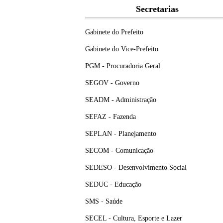
Secretarias
Gabinete do Prefeito
Gabinete do Vice-Prefeito
PGM - Procuradoria Geral
SEGOV - Governo
SEADM - Administração
SEFAZ - Fazenda
SEPLAN - Planejamento
SECOM - Comunicação
SEDESO - Desenvolvimento Social
SEDUC - Educação
SMS - Saúde
SECEL - Cultura, Esporte e Lazer