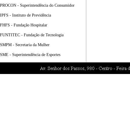
PROCON - Superintendência do Consumidor
IPFS - Instituto de Previdência
FHFS - Fundação Hospitalar
FUNTITEC - Fundação de Tecnologia
SMPM - Secretaria da Mulher
SME - Superintendência de Esportes