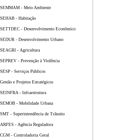
SEMMAM - Meio Ambiente
SEHAB - Habitação
SETTDEC - Desenvolvimento Econômico
SEDUR - Desenvolvimento Urbano
SEAGRI - Agricultura
SEPREV - Prevenção à Violência
SESP - Serviços Públicos
Gestão e Projetos Estratégicos
SEINFRA - Infraestrutura
SEMOB - Mobilidade Urbana
SMT - Superintendência de Trânsito
ARFES - Agência Reguladora
CGM - Controladoria Geral