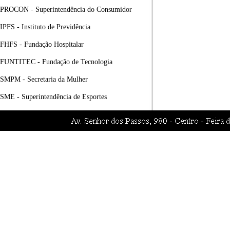
PROCON - Superintendência do Consumidor
IPFS - Instituto de Previdência
FHFS - Fundação Hospitalar
FUNTITEC - Fundação de Tecnologia
SMPM - Secretaria da Mulher
SME - Superintendência de Esportes