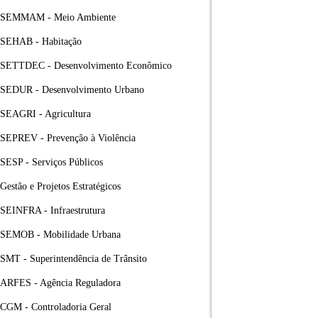
SEMMAM - Meio Ambiente
SEHAB - Habitação
SETTDEC - Desenvolvimento Econômico
SEDUR - Desenvolvimento Urbano
SEAGRI - Agricultura
SEPREV - Prevenção à Violência
SESP - Serviços Públicos
Gestão e Projetos Estratégicos
SEINFRA - Infraestrutura
SEMOB - Mobilidade Urbana
SMT - Superintendência de Trânsito
ARFES - Agência Reguladora
CGM - Controladoria Geral