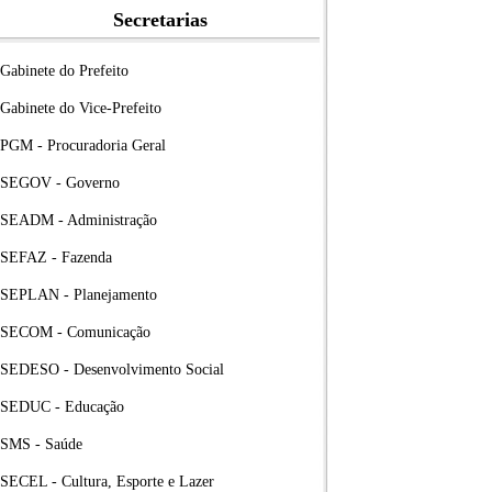
Secretarias
Gabinete do Prefeito
Gabinete do Vice-Prefeito
PGM - Procuradoria Geral
SEGOV - Governo
SEADM - Administração
SEFAZ - Fazenda
SEPLAN - Planejamento
SECOM - Comunicação
SEDESO - Desenvolvimento Social
SEDUC - Educação
SMS - Saúde
SECEL - Cultura, Esporte e Lazer