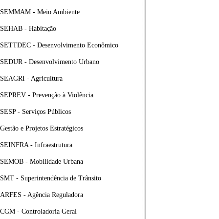
SEMMAM - Meio Ambiente
SEHAB - Habitação
SETTDEC - Desenvolvimento Econômico
SEDUR - Desenvolvimento Urbano
SEAGRI - Agricultura
SEPREV - Prevenção à Violência
SESP - Serviços Públicos
Gestão e Projetos Estratégicos
SEINFRA - Infraestrutura
SEMOB - Mobilidade Urbana
SMT - Superintendência de Trânsito
ARFES - Agência Reguladora
CGM - Controladoria Geral