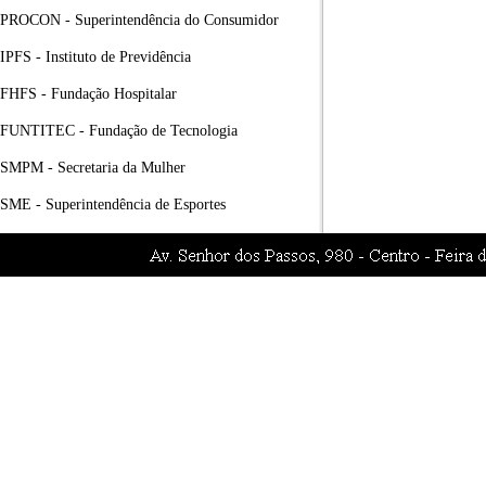
PROCON - Superintendência do Consumidor
IPFS - Instituto de Previdência
FHFS - Fundação Hospitalar
FUNTITEC - Fundação de Tecnologia
SMPM - Secretaria da Mulher
SME - Superintendência de Esportes