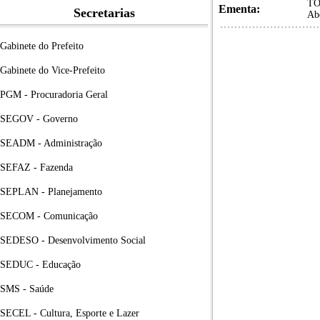
TO
Ementa:
Secretarias
Ab
Gabinete do Prefeito
Gabinete do Vice-Prefeito
PGM - Procuradoria Geral
SEGOV - Governo
SEADM - Administração
SEFAZ - Fazenda
SEPLAN - Planejamento
SECOM - Comunicação
SEDESO - Desenvolvimento Social
SEDUC - Educação
SMS - Saúde
SECEL - Cultura, Esporte e Lazer