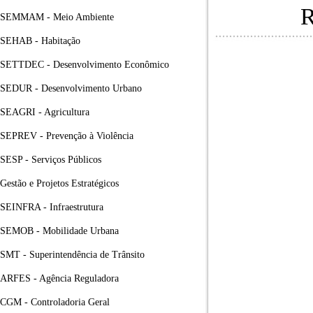
SEMMAM - Meio Ambiente
SEHAB - Habitação
SETTDEC - Desenvolvimento Econômico
SEDUR - Desenvolvimento Urbano
SEAGRI - Agricultura
SEPREV - Prevenção à Violência
SESP - Serviços Públicos
Gestão e Projetos Estratégicos
SEINFRA - Infraestrutura
SEMOB - Mobilidade Urbana
SMT - Superintendência de Trânsito
ARFES - Agência Reguladora
CGM - Controladoria Geral