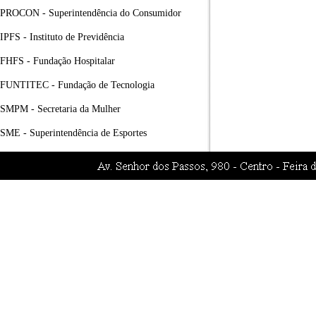
PROCON - Superintendência do Consumidor
IPFS - Instituto de Previdência
FHFS - Fundação Hospitalar
FUNTITEC - Fundação de Tecnologia
SMPM - Secretaria da Mulher
SME - Superintendência de Esportes