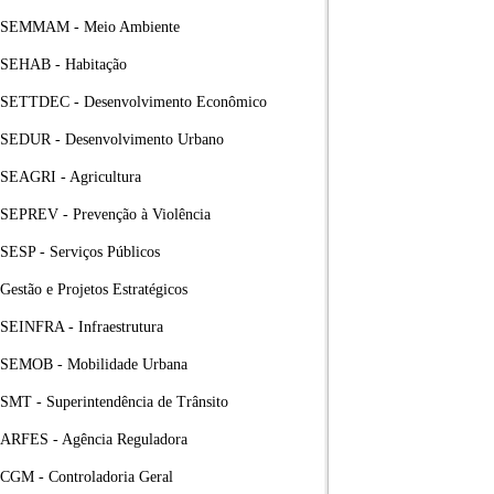
SEMMAM - Meio Ambiente
SEHAB - Habitação
SETTDEC - Desenvolvimento Econômico
SEDUR - Desenvolvimento Urbano
SEAGRI - Agricultura
SEPREV - Prevenção à Violência
SESP - Serviços Públicos
Gestão e Projetos Estratégicos
SEINFRA - Infraestrutura
SEMOB - Mobilidade Urbana
SMT - Superintendência de Trânsito
ARFES - Agência Reguladora
CGM - Controladoria Geral