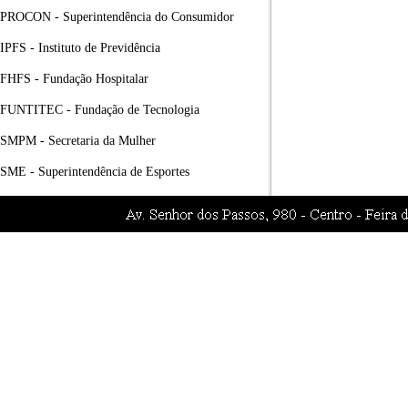
PROCON - Superintendência do Consumidor
IPFS - Instituto de Previdência
FHFS - Fundação Hospitalar
FUNTITEC - Fundação de Tecnologia
SMPM - Secretaria da Mulher
SME - Superintendência de Esportes