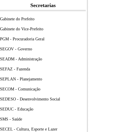
Secretarias
Gabinete do Prefeito
Gabinete do Vice-Prefeito
PGM - Procuradoria Geral
SEGOV - Governo
SEADM - Administração
SEFAZ - Fazenda
SEPLAN - Planejamento
SECOM - Comunicação
SEDESO - Desenvolvimento Social
SEDUC - Educação
SMS - Saúde
SECEL - Cultura, Esporte e Lazer