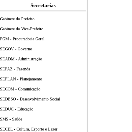
Secretarias
Gabinete do Prefeito
Gabinete do Vice-Prefeito
PGM - Procuradoria Geral
SEGOV - Governo
SEADM - Administração
SEFAZ - Fazenda
SEPLAN - Planejamento
SECOM - Comunicação
SEDESO - Desenvolvimento Social
SEDUC - Educação
SMS - Saúde
SECEL - Cultura, Esporte e Lazer