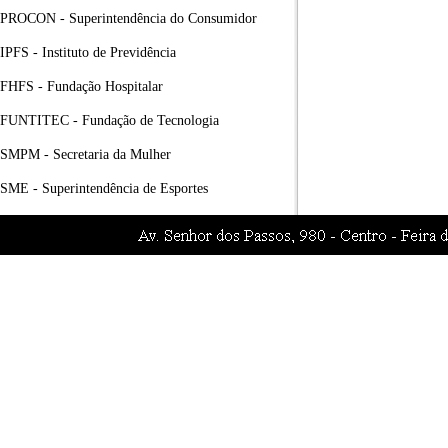
PROCON - Superintendência do Consumidor
IPFS - Instituto de Previdência
FHFS - Fundação Hospitalar
FUNTITEC - Fundação de Tecnologia
SMPM - Secretaria da Mulher
SME - Superintendência de Esportes