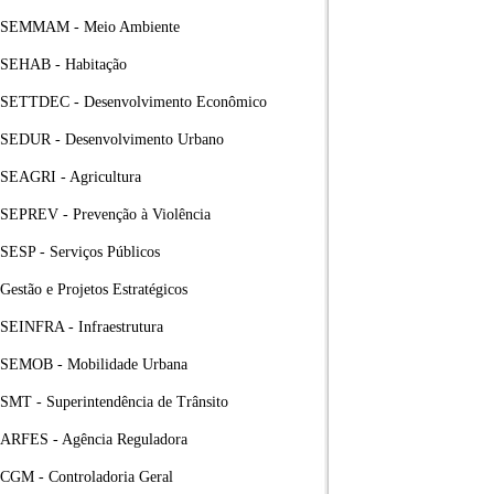
SEMMAM - Meio Ambiente
SEHAB - Habitação
SETTDEC - Desenvolvimento Econômico
SEDUR - Desenvolvimento Urbano
SEAGRI - Agricultura
SEPREV - Prevenção à Violência
SESP - Serviços Públicos
Gestão e Projetos Estratégicos
SEINFRA - Infraestrutura
SEMOB - Mobilidade Urbana
SMT - Superintendência de Trânsito
ARFES - Agência Reguladora
CGM - Controladoria Geral