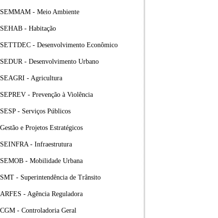
SEMMAM - Meio Ambiente
SEHAB - Habitação
SETTDEC - Desenvolvimento Econômico
SEDUR - Desenvolvimento Urbano
SEAGRI - Agricultura
SEPREV - Prevenção à Violência
SESP - Serviços Públicos
Gestão e Projetos Estratégicos
SEINFRA - Infraestrutura
SEMOB - Mobilidade Urbana
SMT - Superintendência de Trânsito
ARFES - Agência Reguladora
CGM - Controladoria Geral