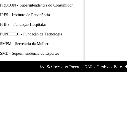
PROCON - Superintendência do Consumidor
IPFS - Instituto de Previdência
FHFS - Fundação Hospitalar
FUNTITEC - Fundação de Tecnologia
SMPM - Secretaria da Mulher
SME - Superintendência de Esportes