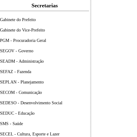
Secretarias
Gabinete do Prefeito
Gabinete do Vice-Prefeito
PGM - Procuradoria Geral
SEGOV - Governo
SEADM - Administração
SEFAZ - Fazenda
SEPLAN - Planejamento
SECOM - Comunicação
SEDESO - Desenvolvimento Social
SEDUC - Educação
SMS - Saúde
SECEL - Cultura, Esporte e Lazer