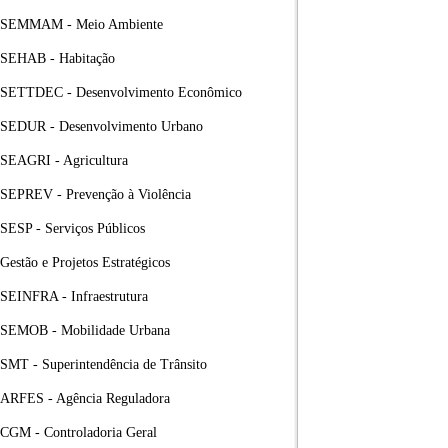
SEMMAM - Meio Ambiente
SEHAB - Habitação
SETTDEC - Desenvolvimento Econômico
SEDUR - Desenvolvimento Urbano
SEAGRI - Agricultura
SEPREV - Prevenção à Violência
SESP - Serviços Públicos
Gestão e Projetos Estratégicos
SEINFRA - Infraestrutura
SEMOB - Mobilidade Urbana
SMT - Superintendência de Trânsito
ARFES - Agência Reguladora
CGM - Controladoria Geral