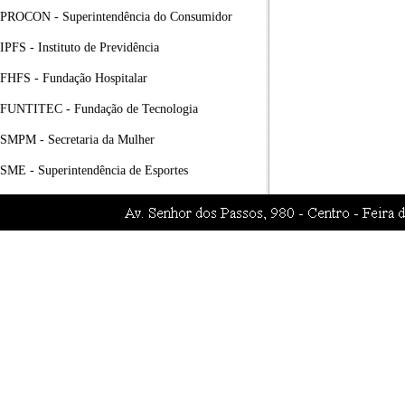
PROCON - Superintendência do Consumidor
IPFS - Instituto de Previdência
FHFS - Fundação Hospitalar
FUNTITEC - Fundação de Tecnologia
SMPM - Secretaria da Mulher
SME - Superintendência de Esportes