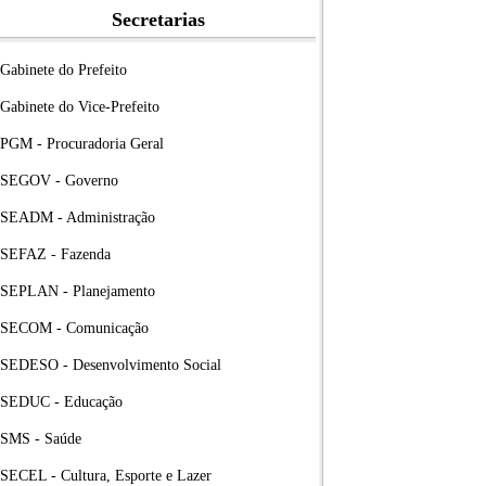
Secretarias
Gabinete do Prefeito
Gabinete do Vice-Prefeito
PGM - Procuradoria Geral
SEGOV - Governo
SEADM - Administração
SEFAZ - Fazenda
SEPLAN - Planejamento
SECOM - Comunicação
SEDESO - Desenvolvimento Social
SEDUC - Educação
SMS - Saúde
SECEL - Cultura, Esporte e Lazer